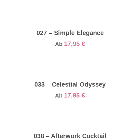
027 – Simple Elegance
17,95
€
Ab
033 – Celestial Odyssey
17,95
€
Ab
038 – Afterwork Cocktail