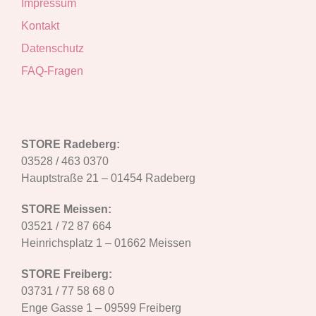
Impressum
Kontakt
Datenschutz
FAQ-Fragen
STORE Radeberg:
03528 / 463 0370
Hauptstraße 21 – 01454 Radeberg
STORE Meissen:
03521 / 72 87 664
Heinrichsplatz 1 – 01662 Meissen
STORE Freiberg:
03731 / 77 58 68 0
Enge Gasse 1 – 09599 Freiberg