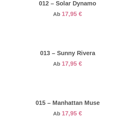
012 – Solar Dynamo
17,95
€
Ab
013 – Sunny Rivera
17,95
€
Ab
015 – Manhattan Muse
17,95
€
Ab