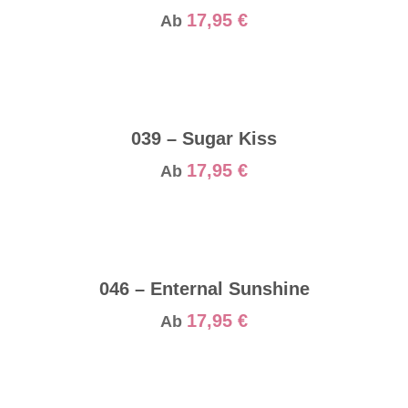
17,95
€
Ab
039 – Sugar Kiss
17,95
€
Ab
046 – Enternal Sunshine
17,95
€
Ab