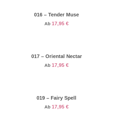
016 – Tender Muse
17,95
€
Ab
017 – Oriental Nectar
17,95
€
Ab
019 – Fairy Spell
17,95
€
Ab