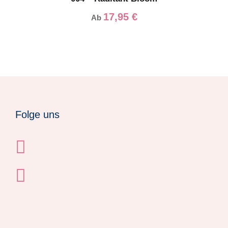
17,95
€
Ab
Folge uns