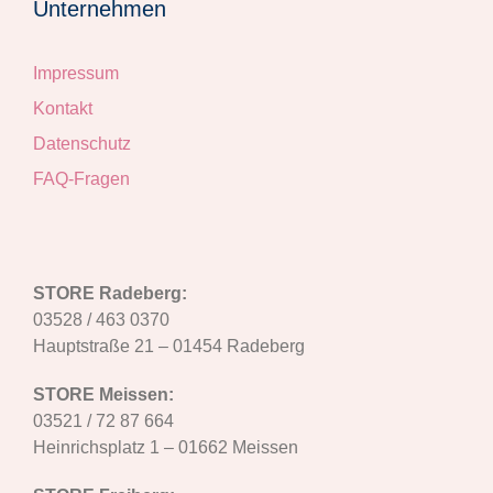
Unternehmen
Impressum
Kontakt
Datenschutz
FAQ-Fragen
STORE Radeberg:
03528 / 463 0370
Hauptstraße 21 – 01454 Radeberg
STORE Meissen:
03521 / 72 87 664
Heinrichsplatz 1 – 01662 Meissen