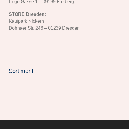
Enge Gasse 1 – 09599 Freiberg
STORE Dresden:
Kaufpark Nickern
Dohnaer Str. 246 – 01239 Dresden
Sortiment