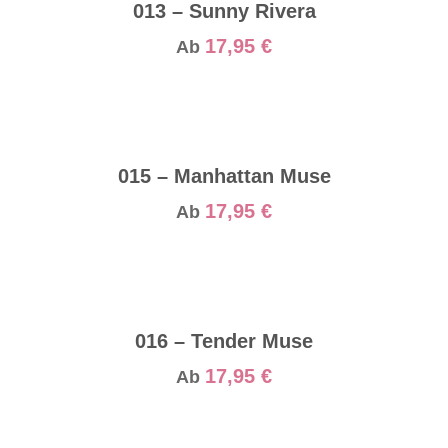
013 – Sunny Rivera
17,95
€
Ab
015 – Manhattan Muse
17,95
€
Ab
016 – Tender Muse
17,95
€
Ab