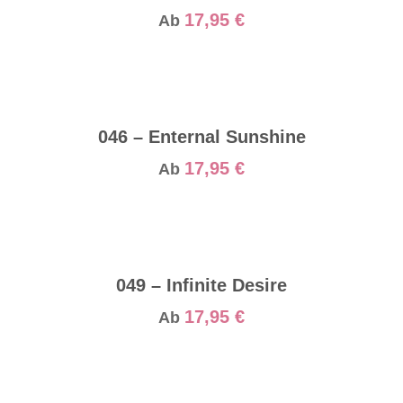
17,95
€
Ab
046 – Enternal Sunshine
17,95
€
Ab
049 – Infinite Desire
17,95
€
Ab