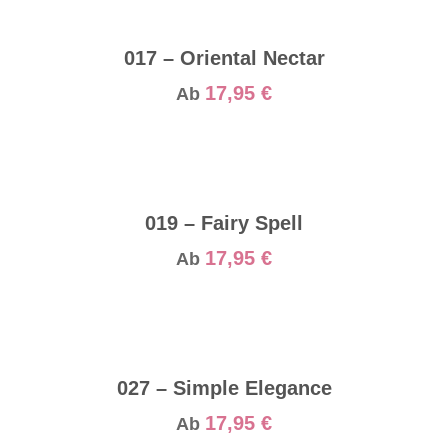
017 – Oriental Nectar
17,95
€
Ab
019 – Fairy Spell
17,95
€
Ab
027 – Simple Elegance
17,95
€
Ab