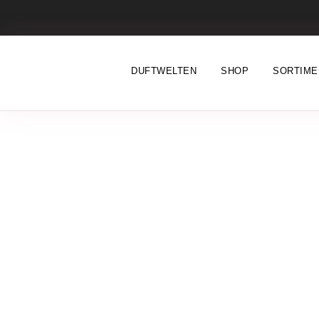
DUFTWELTEN
SHOP
SORTIME