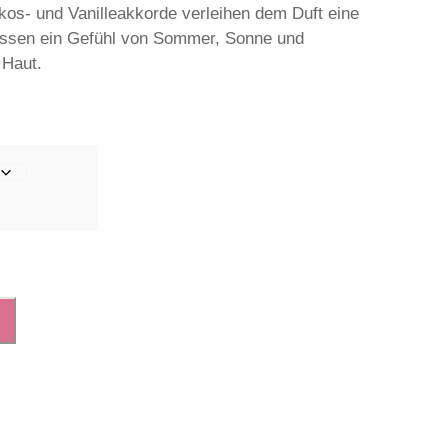
kos- und Vanilleakkorde verleihen dem Duft eine
rlassen ein Gefühl von Sommer, Sonne und
 Haut.