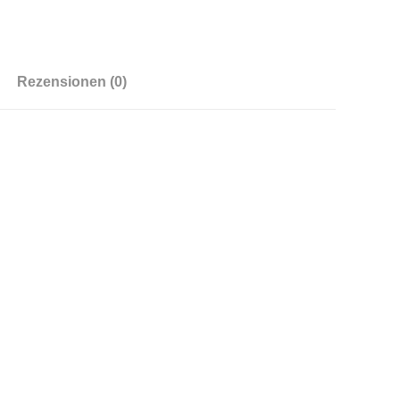
Rezensionen (0)