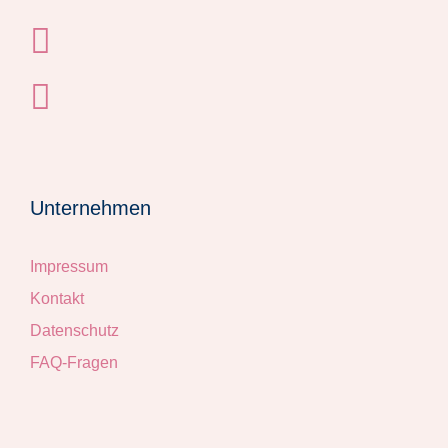
Unternehmen
Impressum
Kontakt
Datenschutz
FAQ-Fragen