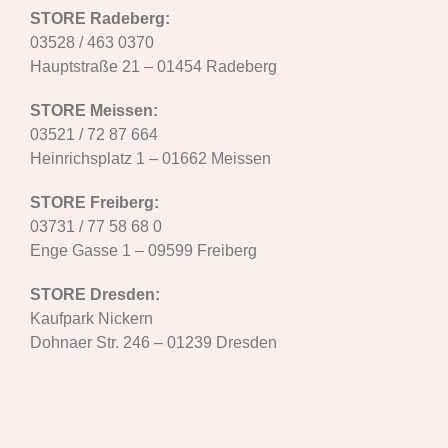
STORE Radeberg:
03528 / 463 0370
Hauptstraße 21 – 01454 Radeberg
STORE Meissen:
03521 / 72 87 664
Heinrichsplatz 1 – 01662 Meissen
STORE Freiberg:
03731 / 77 58 68 0
Enge Gasse 1 – 09599 Freiberg
STORE Dresden:
Kaufpark Nickern
Dohnaer Str. 246 – 01239 Dresden