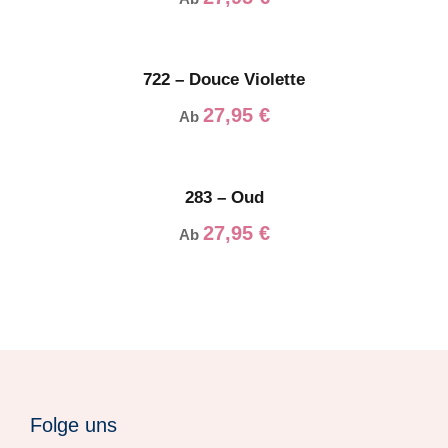
722 – Douce Violette
27,95
€
Ab
283 – Oud
27,95
€
Ab
Folge uns