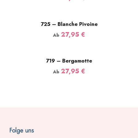
725 – Blanche Pivoine
27,95
€
Ab
719 – Bergamotte
27,95
€
Ab
Folge uns