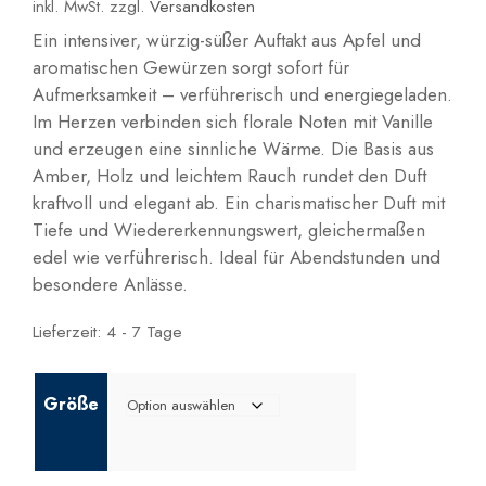
inkl. MwSt.
zzgl.
Versandkosten
Ein intensiver, würzig-süßer Auftakt aus Apfel und
aromatischen Gewürzen sorgt sofort für
Aufmerksamkeit – verführerisch und energiegeladen.
Im Herzen verbinden sich florale Noten mit Vanille
und erzeugen eine sinnliche Wärme. Die Basis aus
Amber, Holz und leichtem Rauch rundet den Duft
kraftvoll und elegant ab. Ein charismatischer Duft mit
Tiefe und Wiedererkennungswert, gleichermaßen
edel wie verführerisch. Ideal für Abendstunden und
besondere Anlässe.
Lieferzeit:
4 - 7 Tage
Größe