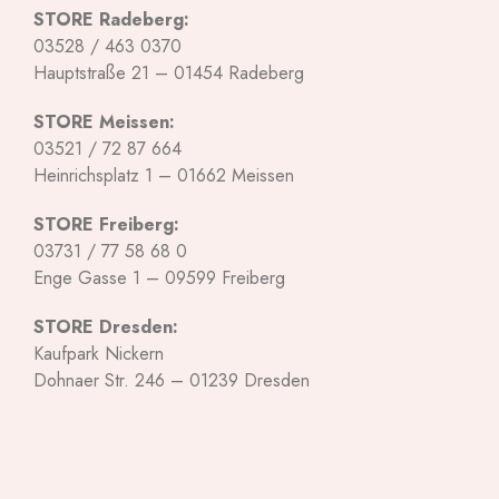
STORE Radeberg:
03528 / 463 0370
Hauptstraße 21 – 01454 Radeberg
STORE Meissen:
03521 / 72 87 664
Heinrichsplatz 1 – 01662 Meissen
STORE Freiberg:
03731 / 77 58 68 0
Enge Gasse 1 – 09599 Freiberg
STORE Dresden:
Kaufpark Nickern
Dohnaer Str. 246 – 01239 Dresden