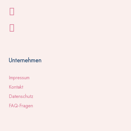
Unternehmen
Impressum
Kontakt
Datenschutz
FAQ-Fragen