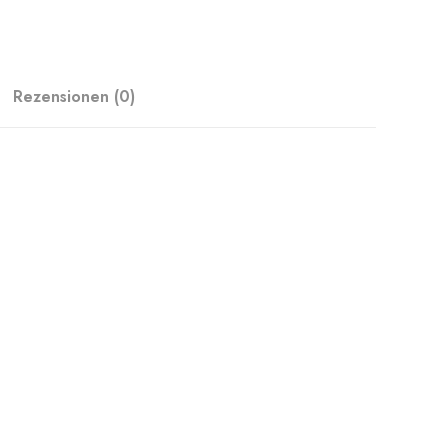
Rezensionen (0)