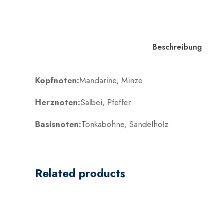
Beschreibung
Kopfnoten:
Mandarine, Minze
Herznoten:
Salbei, Pfeffer
Basisnoten:
Tonkabohne, Sandelholz
Related products