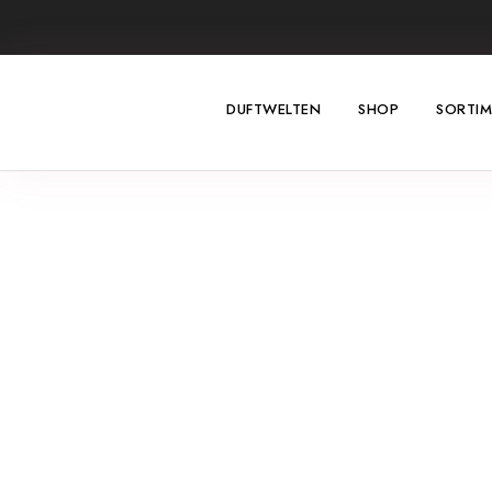
DUFTWELTEN
SHOP
SORTI